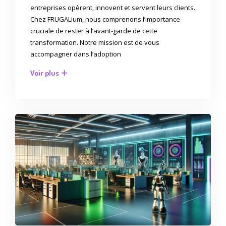
entreprises opèrent, innovent et servent leurs clients.
Chez FRUGALium, nous comprenons l’importance
cruciale de rester à l’avant-garde de cette
transformation. Notre mission est de vous
accompagner dans l’adoption
Voir plus