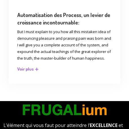
Automatisation des Process, un levier de
croissance incontournable:
But I must explain to you how all this mistaken idea of
denouncing pleasure and praising pain was born and
I will give you a complete account of the system, and
expound the actual teachings of the great explorer of
the truth, the master-builder of human happiness.
Voir plus
L’élément qui vous faut pour atteindre l’
EXCELLENCE
et